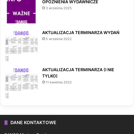
OPÓŹNIENIA WYDAWNICZE
3 września 2025
AKTUALIZACJA TERMINARZA WYDAŃ
5 września 2022
AKTUALIZACJA TERMINARZA (I NIE
TYLKO)
11 kwietnia 2022
DANE KONTAKTOWE