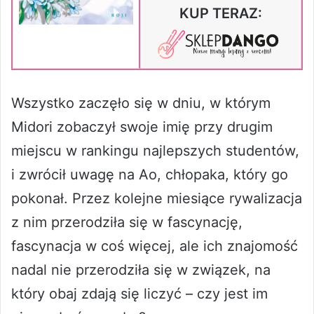
KUP TERAZ:
Wszystko zaczęło się w dniu, w którym
Midori zobaczył swoje imię przy drugim
miejscu w rankingu najlepszych studentów,
i zwrócił uwagę na Ao, chłopaka, który go
pokonał. Przez kolejne miesiące rywalizacja
z nim przerodziła się w fascynację,
fascynacja w coś więcej, ale ich znajomość
nadal nie przerodziła się w związek, na
który obaj zdają się liczyć – czy jest im